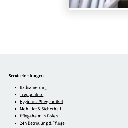
Serviceleistungen
Badsanierung
Treppenlifte
Hygiene / Pflegeartikel
Mobilität & Sicherheit
Pflegeheim in Polen
24h Betreuung & Pflege