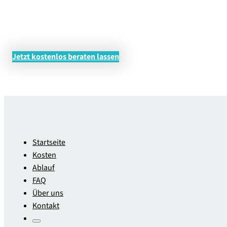
Jetzt kostenlos beraten lassen
Startseite
Kosten
Ablauf
FAQ
Über uns
Kontakt