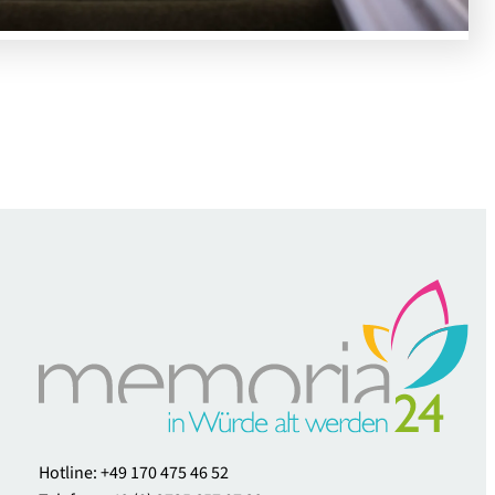
Hotline: +49 170 475 46 52